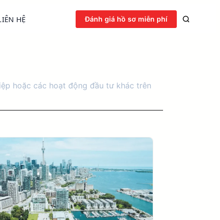
LIÊN HỆ
Đánh giá hồ sơ miễn phí
hiệp hoặc các hoạt động đầu tư khác trên