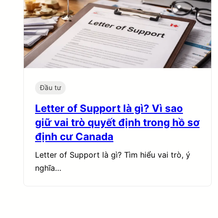
Đầu tư
Letter of Support là gì? Vì sao
giữ vai trò quyết định trong hồ sơ
định cư Canada
Letter of Support là gì? Tìm hiểu vai trò, ý
nghĩa…