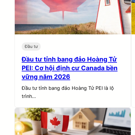
Đầu tư
Đầu tư tỉnh bang đảo Hoàng Tử
PEI: Cơ hội định cư Canada bền
vững năm 2026
Đầu tư tỉnh bang đảo Hoàng Tử PEI là lộ
trình…