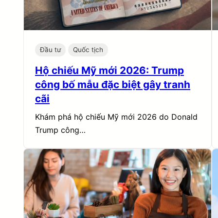
Đầu tư
Quốc tịch
Hộ chiếu Mỹ mới 2026: Trump
công bố mẫu đặc biệt gây tranh
cãi
Khám phá hộ chiếu Mỹ mới 2026 do Donald
Trump công…