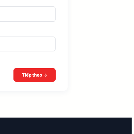
Tiếp theo →