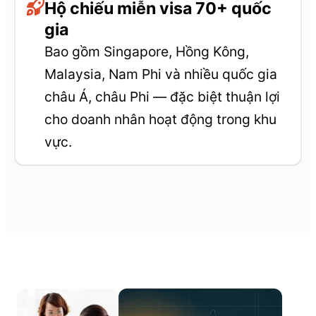
Hộ chiếu miễn visa 70+ quốc
gia
Bao gồm Singapore, Hồng Kông,
Malaysia, Nam Phi và nhiều quốc gia
châu Á, châu Phi — đặc biệt thuận lợi
cho doanh nhân hoạt động trong khu
vực.