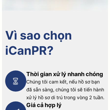
Vì sao chọn
iCanPR?
Thời gian xử lý nhanh chóng
Chúng tôi cam kết, nếu hồ sơ bạn
đã sẵn sàng, chúng tôi sẽ tiến hành
xử lý hồ sơ di trú trong vòng 2 tuần.
Giá cả hợp lý