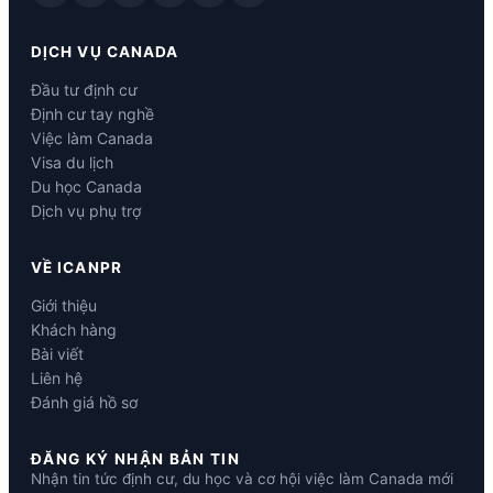
DỊCH VỤ CANADA
Đầu tư định cư
Định cư tay nghề
Việc làm Canada
Visa du lịch
Du học Canada
Dịch vụ phụ trợ
VỀ ICANPR
Giới thiệu
Khách hàng
Bài viết
Liên hệ
Đánh giá hồ sơ
ĐĂNG KÝ NHẬN BẢN TIN
Nhận tin tức định cư, du học và cơ hội việc làm Canada mới