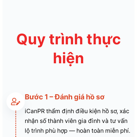
Quy trình thực
hiện
Bước 1 – Đánh giá hồ sơ
iCanPR thẩm định điều kiện hồ sơ, xác
nhận số thành viên gia đình và tư vấn
lộ trình phù hợp — hoàn toàn miễn phí.