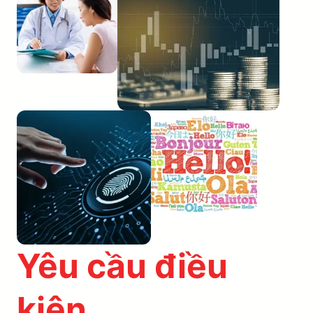
Yêu cầu điều
kiện