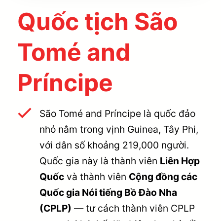
Quốc tịch São
Tomé and
Príncipe
São Tomé and Príncipe là quốc đảo
nhỏ nằm trong vịnh Guinea, Tây Phi,
với dân số khoảng 219,000 người.
Quốc gia này là thành viên
Liên Hợp
Quốc
và thành viên
Cộng đồng các
Quốc gia Nói tiếng Bồ Đào Nha
(CPLP)
— tư cách thành viên CPLP