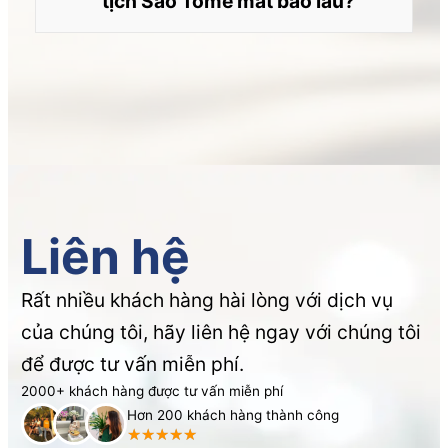
tịch São Tomé mất bao lâu?
Liên hệ
Rất nhiều khách hàng hài lòng với dịch vụ
của chúng tôi, hãy liên hệ ngay với chúng tôi
để được tư vấn miễn phí.
2000+ khách hàng được tư vấn miễn phí
Hơn 200 khách hàng thành công