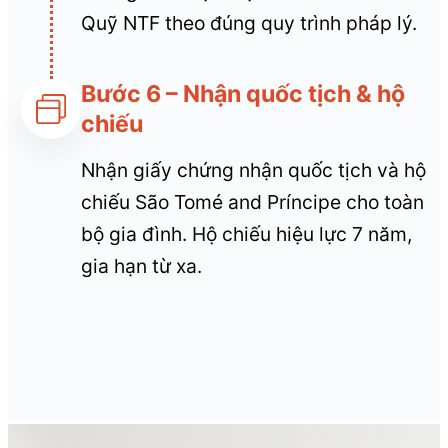
Quỹ NTF theo đúng quy trình pháp lý.
Bước 6 – Nhận quốc tịch & hộ
chiếu
Nhận giấy chứng nhận quốc tịch và hộ
chiếu São Tomé and Príncipe cho toàn
bộ gia đình. Hộ chiếu hiệu lực 7 năm,
gia hạn từ xa.