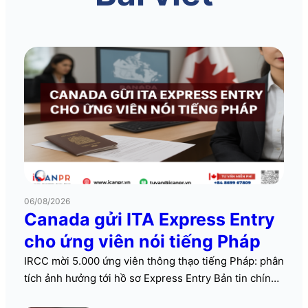
06/08/2026
Canada gửi ITA Express Entry
cho ứng viên nói tiếng Pháp
IRCC mời 5.000 ứng viên thông thạo tiếng Pháp: phân
tích ảnh hưởng tới hồ sơ Express Entry Bản tin chính
Immigration, Refugees and Citizenship Canada