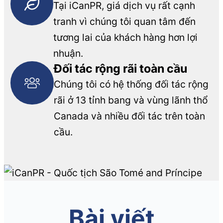
Tại iCanPR, giá dịch vụ rất cạnh
tranh vì chúng tôi quan tâm đến
tương lai của khách hàng hơn lợi
nhuận.
Đối tác rộng rãi toàn cầu
Chúng tôi có hệ thống đối tác rộng
rãi ở 13 tỉnh bang và vùng lãnh thổ
Canada và nhiều đối tác trên toàn
cầu.
Bài viết