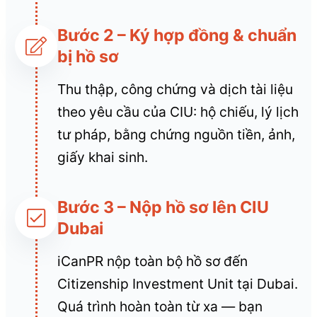
Bước 2 – Ký hợp đồng & chuẩn
bị hồ sơ
Thu thập, công chứng và dịch tài liệu
theo yêu cầu của CIU: hộ chiếu, lý lịch
tư pháp, bằng chứng nguồn tiền, ảnh,
giấy khai sinh.
Bước 3 – Nộp hồ sơ lên CIU
Dubai
iCanPR nộp toàn bộ hồ sơ đến
Citizenship Investment Unit tại Dubai.
Quá trình hoàn toàn từ xa — bạn