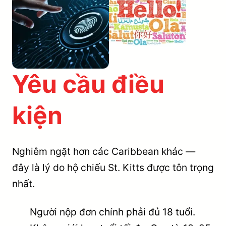
Yêu cầu điều
kiện
Nghiêm ngặt hơn các Caribbean khác —
đây là lý do hộ chiếu St. Kitts được tôn trọng
nhất.
Người nộp đơn chính phải đủ 18 tuổi.