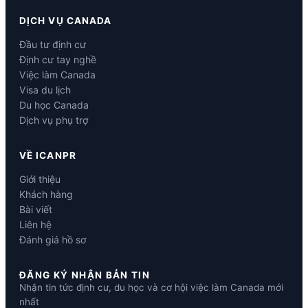
DỊCH VỤ CANADA
Đầu tư định cư
Định cư tay nghề
Việc làm Canada
Visa du lịch
Du học Canada
Dịch vụ phụ trợ
VỀ ICANPR
Giới thiệu
Khách hàng
Bài viết
Liên hệ
Đánh giá hồ sơ
ĐĂNG KÝ NHẬN BẢN TIN
Nhận tin tức định cư, du học và cơ hội việc làm Canada mới
nhất