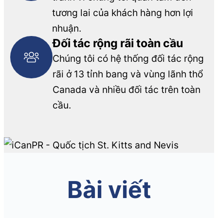
tương lai của khách hàng hơn lợi
nhuận.
Đối tác rộng rãi toàn cầu
Chúng tôi có hệ thống đối tác rộng
rãi ở 13 tỉnh bang và vùng lãnh thổ
Canada và nhiều đối tác trên toàn
cầu.
Bài viết