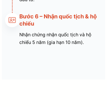
Bước 6 – Nhận quốc tịch & hộ
chiếu
Nhận chứng nhận quốc tịch và hộ
chiếu 5 năm (gia hạn 10 năm).