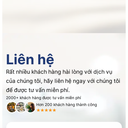
Chọn St. Kitts nếu:
Liên hệ
Chọn Grenada nếu:
Rất nhiều khách hàng hài lòng với dịch vụ
của chúng tôi, hãy liên hệ ngay với chúng tôi
để được tư vấn miễn phí.
2000+ khách hàng được tư vấn miễn phí
Hơn 200 khách hàng thành công