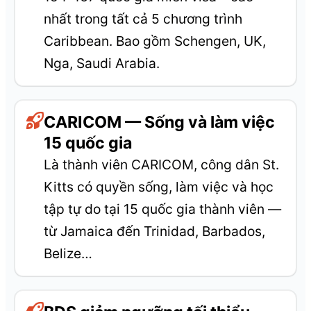
nhất trong tất cả 5 chương trình
Caribbean. Bao gồm Schengen, UK,
Nga, Saudi Arabia.
CARICOM — Sống và làm việc
15 quốc gia
Là thành viên CARICOM, công dân St.
Kitts có quyền sống, làm việc và học
tập tự do tại 15 quốc gia thành viên —
từ Jamaica đến Trinidad, Barbados,
Belize…