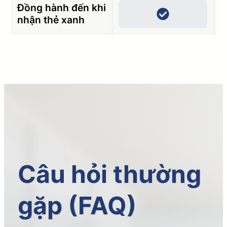
Đồng hành đến khi
nhận thẻ xanh
Câu hỏi thường
gặp (FAQ)