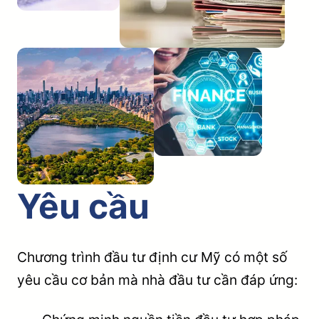
Yêu cầu
Chương trình đầu tư định cư Mỹ có một số
yêu cầu cơ bản mà nhà đầu tư cần đáp ứng: