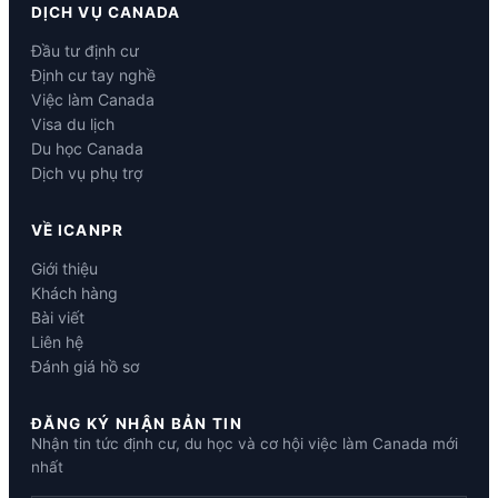
DỊCH VỤ CANADA
Đầu tư định cư
Định cư tay nghề
Việc làm Canada
Visa du lịch
Du học Canada
Dịch vụ phụ trợ
VỀ ICANPR
Giới thiệu
Khách hàng
Bài viết
Liên hệ
Đánh giá hồ sơ
ĐĂNG KÝ NHẬN BẢN TIN
Nhận tin tức định cư, du học và cơ hội việc làm Canada mới
nhất