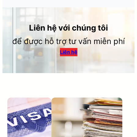
Liên hệ với chúng tôi
để được hỗ trợ tư vấn miễn phí
Liên hệ