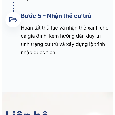
Bước 5 – Nhận thẻ cư trú
Hoàn tất thủ tục và nhận thẻ xanh cho
cả gia đình, kèm hướng dẫn duy trì
tình trạng cư trú và xây dựng lộ trình
nhập quốc tịch.