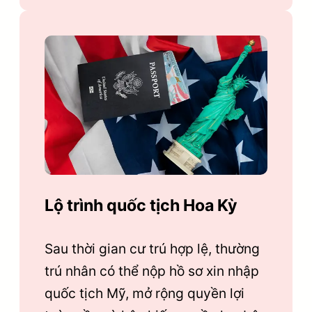
Lộ trình quốc tịch Hoa Kỳ
Sau thời gian cư trú hợp lệ, thường
trú nhân có thể nộp hồ sơ xin nhập
quốc tịch Mỹ, mở rộng quyền lợi