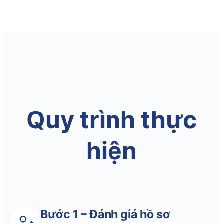
Quy trình thực
hiện
Bước 1 – Đánh giá hồ sơ