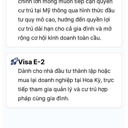
chính lớn mong muốn tiếp cận quyền
cư trú tại Mỹ thông qua hình thức đầu
tư quy mô cao, hướng đến quyền lợi
cư trú dài hạn cho cả gia đình và mở
rộng cơ hội kinh doanh toàn cầu.
Visa E-2
Dành cho nhà đầu tư thành lập hoặc
mua lại doanh nghiệp tại Hoa Kỳ, trực
tiếp tham gia quản lý và cư trú hợp
pháp cùng gia đình.