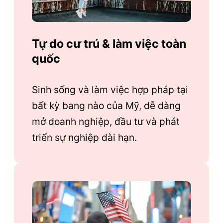
Tự do cư trú & làm việc toàn
quốc
Sinh sống và làm việc hợp pháp tại
bất kỳ bang nào của Mỹ, dễ dàng
mở doanh nghiệp, đầu tư và phát
triển sự nghiệp dài hạn.