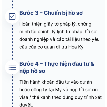
Bước 3 – Chuẩn bị hồ sơ
Hoàn thiện giấy tờ pháp lý, chứng
minh tài chính, lý lịch tư pháp, hồ sơ
doanh nghiệp và các tài liệu theo yêu
cầu của cơ quan di trú Hoa Kỳ.
Bước 4 – Thực hiện đầu tư &
nộp hồ sơ
Tiến hành khoản đầu tư vào dự án
hoặc công ty tại Mỹ và nộp hồ sơ xin
visa / thẻ xanh theo đúng quy trình xét
duyệt.