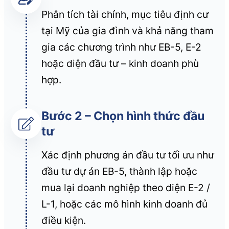
Phân tích tài chính, mục tiêu định cư
tại Mỹ của gia đình và khả năng tham
gia các chương trình như EB-5, E-2
hoặc diện đầu tư – kinh doanh phù
hợp.
Bước 2 – Chọn hình thức đầu
tư
Xác định phương án đầu tư tối ưu như
đầu tư dự án EB-5, thành lập hoặc
mua lại doanh nghiệp theo diện E-2 /
L-1, hoặc các mô hình kinh doanh đủ
điều kiện.