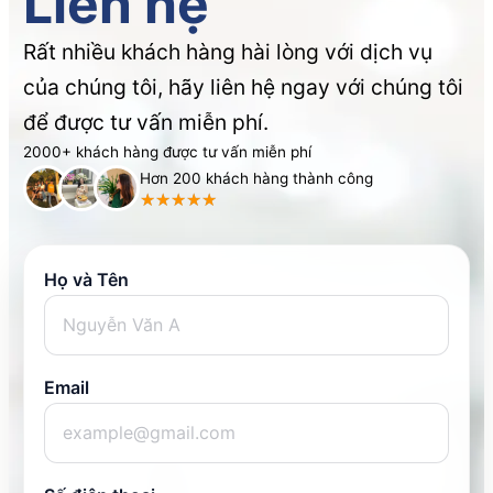
Liên hệ
Rất nhiều khách hàng hài lòng với dịch vụ
của chúng tôi, hãy liên hệ ngay với chúng tôi
để được tư vấn miễn phí.
2000+ khách hàng được tư vấn miễn phí
Hơn 200 khách hàng thành công
Họ và Tên
Email