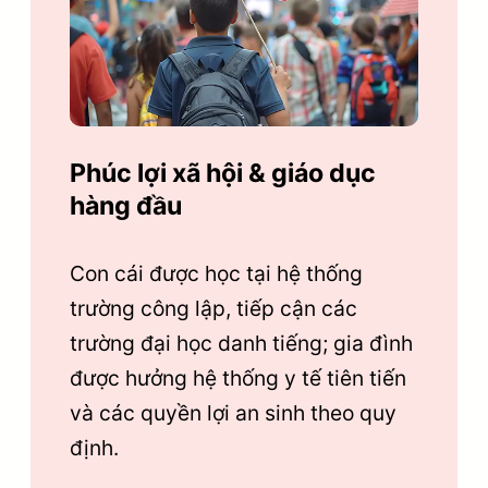
Phúc lợi xã hội & giáo dục
hàng đầu
Con cái được học tại hệ thống
trường công lập, tiếp cận các
trường đại học danh tiếng; gia đình
được hưởng hệ thống y tế tiên tiến
và các quyền lợi an sinh theo quy
định.