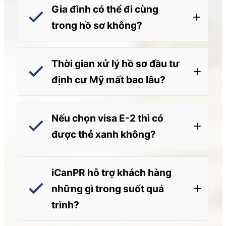
Gia đình có thể đi cùng
trong hồ sơ không?
Thời gian xử lý hồ sơ đầu tư
định cư Mỹ mất bao lâu?
Nếu chọn visa E-2 thì có
được thẻ xanh không?
iCanPR hỗ trợ khách hàng
những gì trong suốt quá
trình?