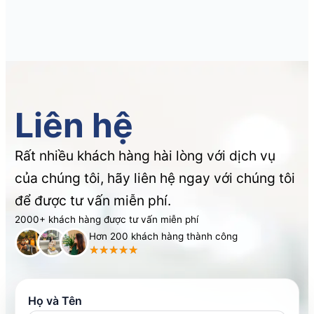
Liên hệ
Rất nhiều khách hàng hài lòng với dịch vụ
của chúng tôi, hãy liên hệ ngay với chúng tôi
để được tư vấn miễn phí.
2000+ khách hàng được tư vấn miễn phí
Hơn 200 khách hàng thành công
Họ và Tên