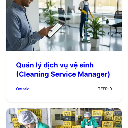
Quản lý dịch vụ vệ sinh
(Cleaning Service Manager)
Ontario
TEER-
0