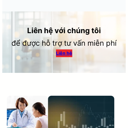
Liên hệ với chúng tôi
để được hỗ trợ tư vấn miễn phí
Liên hệ