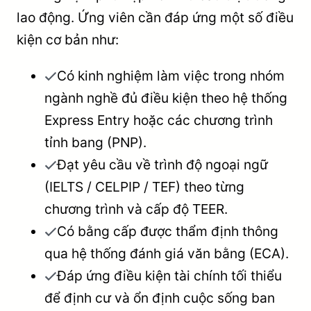
lao động. Ứng viên cần đáp ứng một số điều
kiện cơ bản như:
Có kinh nghiệm làm việc trong nhóm
ngành nghề đủ điều kiện theo hệ thống
Express Entry hoặc các chương trình
tỉnh bang (PNP).
Đạt yêu cầu về trình độ ngoại ngữ
(IELTS / CELPIP / TEF) theo từng
chương trình và cấp độ TEER.
Có bằng cấp được thẩm định thông
qua hệ thống đánh giá văn bằng (ECA).
Đáp ứng điều kiện tài chính tối thiểu
để định cư và ổn định cuộc sống ban