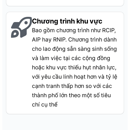
Chương trình khu vực
Bao gồm chương trình như RCIP,
AIP hay RNIP. Chương trình dành
cho lao động sẵn sàng sinh sống
và làm việc tại các cộng đồng
hoặc khu vực thiếu hụt nhân lực,
với yêu cầu linh hoạt hơn và tỷ lệ
cạnh tranh thấp hơn so với các
thành phố lớn theo một số tiêu
chí cụ thể