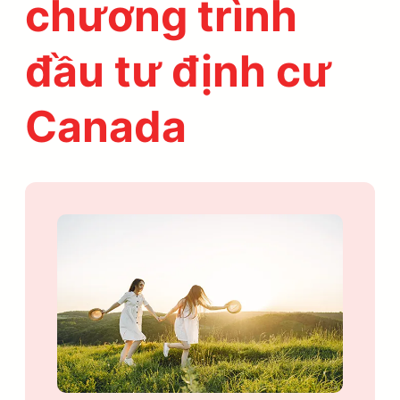
chương trình
đầu tư định cư
Canada