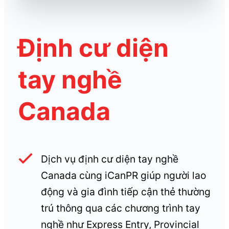
Định cư diện
tay nghề
Canada
Dịch vụ định cư diện tay nghề
Canada cùng iCanPR giúp người lao
động và gia đình tiếp cận thẻ thường
trú thông qua các chương trình tay
nghề như Express Entry, Provincial