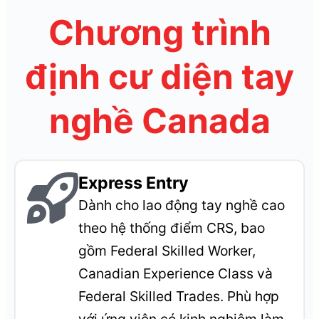
Chương trình
định cư diện tay
nghề Canada
Express Entry
Dành cho lao động tay nghề cao
theo hệ thống điểm CRS, bao
gồm Federal Skilled Worker,
Canadian Experience Class và
Federal Skilled Trades. Phù hợp