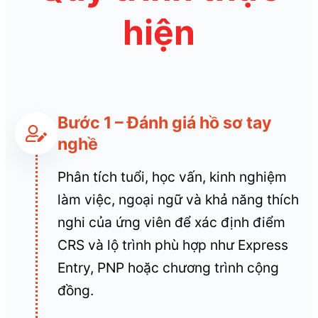
hiện
Bước 1 – Đánh giá hồ sơ tay
nghề
Phân tích tuổi, học vấn, kinh nghiệm
làm việc, ngoại ngữ và khả năng thích
nghi của ứng viên để xác định điểm
CRS và lộ trình phù hợp như Express
Entry, PNP hoặc chương trình cộng
đồng.