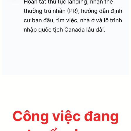
Hoàn tất thủ tục landing, nhận thẻ
thường trú nhân (PR), hướng dẫn định
cư ban đầu, tìm việc, nhà ở và lộ trình
nhập quốc tịch Canada lâu dài.
Công việc đang