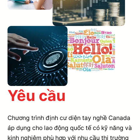
Yêu cầu
Chương trình định cư diện tay nghề Canada
áp dụng cho lao động quốc tế có kỹ năng và
kinh nghiệm phù hợp với nhu cầu thị trường