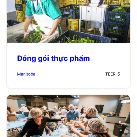
Đóng gói thực phẩm
Manitoba
TEER-
5