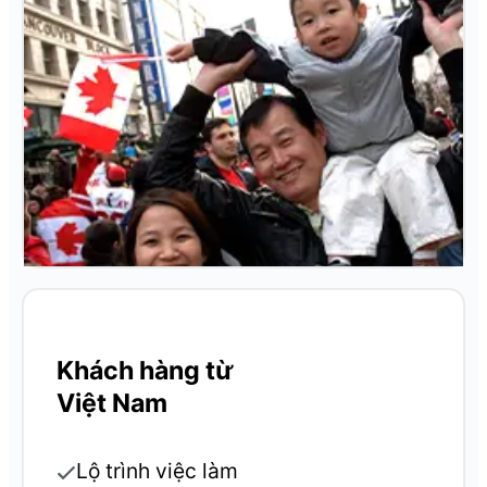
Khách hàng từ
Việt Nam
Lộ trình việc làm