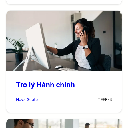
Trợ lý Hành chính
Nova Scotia
TEER-
3