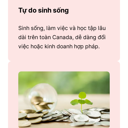
Tự do sinh sống
Sinh sống, làm việc và học tập lâu
dài trên toàn Canada, dễ dàng đổi
việc hoặc kinh doanh hợp pháp.