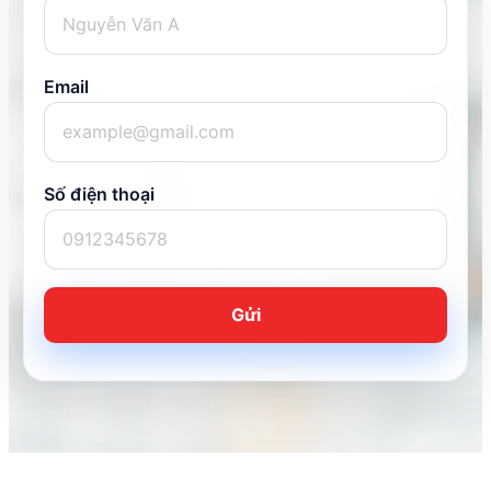
Email
Số điện thoại