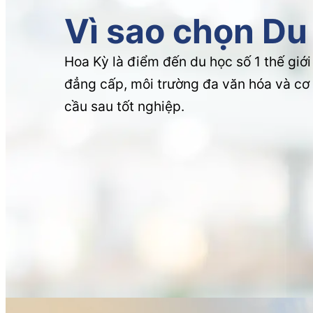
Vì sao chọn Du
Hoa Kỳ là điểm đến du học số 1 thế giới
đẳng cấp, môi trường đa văn hóa và cơ
cầu sau tốt nghiệp.