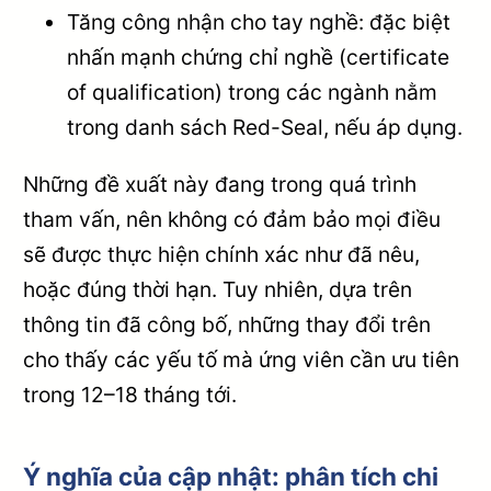
Tăng công nhận cho tay nghề: đặc biệt
nhấn mạnh chứng chỉ nghề (certificate
of qualification) trong các ngành nằm
trong danh sách Red-Seal, nếu áp dụng.
Những đề xuất này đang trong quá trình
tham vấn, nên không có đảm bảo mọi điều
sẽ được thực hiện chính xác như đã nêu,
hoặc đúng thời hạn. Tuy nhiên, dựa trên
thông tin đã công bố, những thay đổi trên
cho thấy các yếu tố mà ứng viên cần ưu tiên
trong 12–18 tháng tới.
Ý nghĩa của cập nhật: phân tích chi