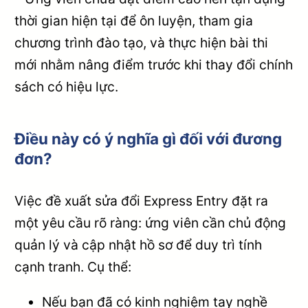
thời gian hiện tại để ôn luyện, tham gia
chương trình đào tạo, và thực hiện bài thi
mới nhằm nâng điểm trước khi thay đổi chính
sách có hiệu lực.
Điều này có ý nghĩa gì đối với đương
đơn?
Việc đề xuất sửa đổi Express Entry đặt ra
một yêu cầu rõ ràng: ứng viên cần chủ động
quản lý và cập nhật hồ sơ để duy trì tính
cạnh tranh. Cụ thể:
Nếu bạn đã có kinh nghiệm tay nghề