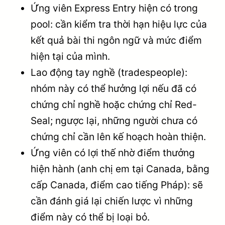
Ứng viên Express Entry hiện có trong
pool: cần kiểm tra thời hạn hiệu lực của
kết quả bài thi ngôn ngữ và mức điểm
hiện tại của mình.
Lao động tay nghề (tradespeople):
nhóm này có thể hưởng lợi nếu đã có
chứng chỉ nghề hoặc chứng chỉ Red-
Seal; ngược lại, những người chưa có
chứng chỉ cần lên kế hoạch hoàn thiện.
Ứng viên có lợi thế nhờ điểm thưởng
hiện hành (anh chị em tại Canada, bằng
cấp Canada, điểm cao tiếng Pháp): sẽ
cần đánh giá lại chiến lược vì những
điểm này có thể bị loại bỏ.