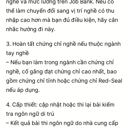
nghề và mức lương trên Job Bank. Nếu có
thể làm chuyển đổi sang vị trí nghề có thu
nhập cao hơn mà bạn đủ điều kiện, hãy cân
nhắc hướng đi này.
3. Hoàn tất chứng chỉ nghề nếu thuộc ngành
tay nghề
– Nếu bạn làm trong ngành cần chứng chỉ
nghề, cố gắng đạt chứng chỉ cao nhất, bao
gồm chứng chỉ tỉnh hoặc chứng chỉ Red-Seal
nếu áp dụng.
4. Cấp thiết: cập nhật hoặc thi lại bài kiểm
tra ngôn ngữ di trú
– Kết quả bài thi ngôn ngữ do nhà cung cấp