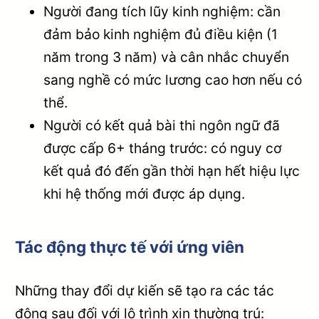
Người đang tích lũy kinh nghiệm: cần
đảm bảo kinh nghiệm đủ điều kiện (1
năm trong 3 năm) và cân nhắc chuyển
sang nghề có mức lương cao hơn nếu có
thể.
Người có kết quả bài thi ngôn ngữ đã
được cấp 6+ tháng trước: có nguy cơ
kết quả đó đến gần thời hạn hết hiệu lực
khi hệ thống mới được áp dụng.
Tác động thực tế với ứng viên
Những thay đổi dự kiến sẽ tạo ra các tác
động sau đối với lộ trình xin thường trú: