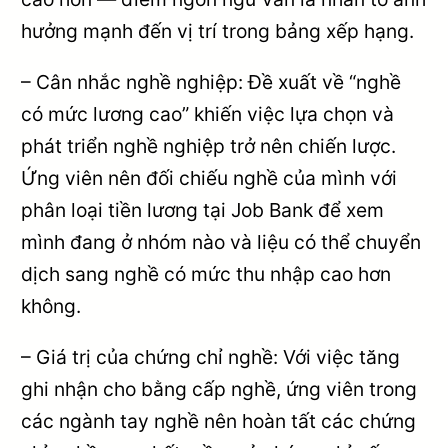
hưởng mạnh đến vị trí trong bảng xếp hạng.
– Cân nhắc nghề nghiệp: Đề xuất về “nghề
có mức lương cao” khiến việc lựa chọn và
phát triển nghề nghiệp trở nên chiến lược.
Ứng viên nên đối chiếu nghề của mình với
phân loại tiền lương tại Job Bank để xem
mình đang ở nhóm nào và liệu có thể chuyển
dịch sang nghề có mức thu nhập cao hơn
không.
– Giá trị của chứng chỉ nghề: Với việc tăng
ghi nhận cho bằng cấp nghề, ứng viên trong
các ngành tay nghề nên hoàn tất các chứng