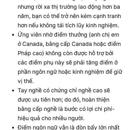
nhưng rời xa thị trường lao động hơn ba
năm, bạn có thể trở nên kém cạnh tranh
hơn nếu không tái tích lũy kinh nghiệm.
Ứng viên nhờ điểm thưởng (anh chị em
ở Canada, bằng cấp Canada hoặc điểm
Pháp cao) không còn được hỗ trợ bởi
các điểm phụ này sẽ phải tăng điểm ở
phần ngôn ngữ hoặc kinh nghiệm để giữ
vị thế.
Tay nghề có chứng chỉ nghề cao sẽ
được ưu tiên hơn; do đó, hoàn thiện
bằng cấp nghề là bước có lợi chi phí-
hiệu quả cho nhiều người.
Điểm ngôn ngữ vẫn là đòn bẩy lớn nhất