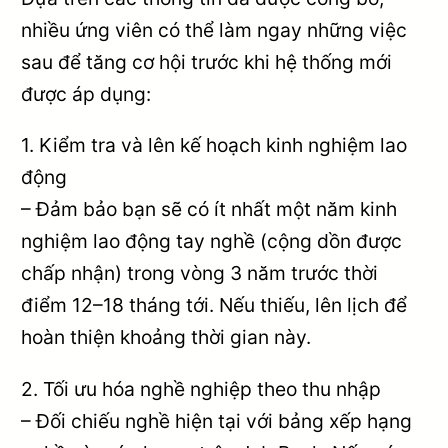
nhiều ứng viên có thể làm ngay những việc
sau để tăng cơ hội trước khi hệ thống mới
được áp dụng:
1. Kiểm tra và lên kế hoạch kinh nghiệm lao
động
– Đảm bảo bạn sẽ có ít nhất một năm kinh
nghiệm lao động tay nghề (cộng dồn được
chấp nhận) trong vòng 3 năm trước thời
điểm 12–18 tháng tới. Nếu thiếu, lên lịch để
hoàn thiện khoảng thời gian này.
2. Tối ưu hóa nghề nghiệp theo thu nhập
– Đối chiếu nghề hiện tại với bảng xếp hạng