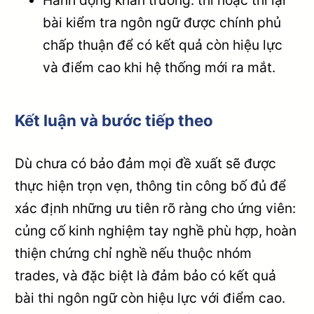
bài kiểm tra ngôn ngữ được chính phủ
chấp thuận để có kết quả còn hiệu lực
và điểm cao khi hệ thống mới ra mắt.
Kết luận và bước tiếp theo
Dù chưa có bảo đảm mọi đề xuất sẽ được
thực hiện trọn vẹn, thông tin công bố đủ để
xác định những ưu tiên rõ ràng cho ứng viên:
củng cố kinh nghiệm tay nghề phù hợp, hoàn
thiện chứng chỉ nghề nếu thuộc nhóm
trades, và đặc biệt là đảm bảo có kết quả
bài thi ngôn ngữ còn hiệu lực với điểm cao.