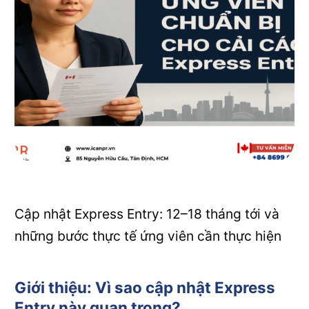
Cập nhật Express Entry: 12–18 tháng tới và
những bước thực tế ứng viên cần thực hiện
Giới thiệu: Vì sao cập nhật Express
Entry này quan trọng?