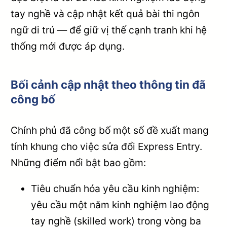
tay nghề và cập nhật kết quả bài thi ngôn
ngữ di trú — để giữ vị thế cạnh tranh khi hệ
thống mới được áp dụng.
Bối cảnh cập nhật theo thông tin đã
công bố
Chính phủ đã công bố một số đề xuất mang
tính khung cho việc sửa đổi Express Entry.
Những điểm nổi bật bao gồm:
Tiêu chuẩn hóa yêu cầu kinh nghiệm:
yêu cầu một năm kinh nghiệm lao động
tay nghề (skilled work) trong vòng ba