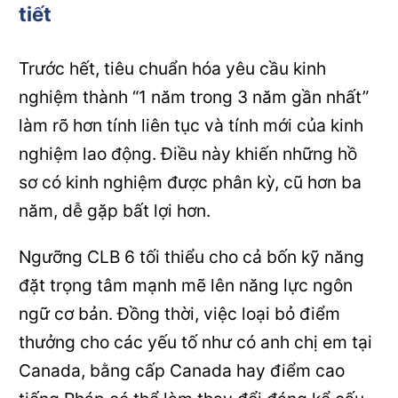
tiết
Trước hết, tiêu chuẩn hóa yêu cầu kinh
nghiệm thành “1 năm trong 3 năm gần nhất”
làm rõ hơn tính liên tục và tính mới của kinh
nghiệm lao động. Điều này khiến những hồ
sơ có kinh nghiệm được phân kỳ, cũ hơn ba
năm, dễ gặp bất lợi hơn.
Ngưỡng CLB 6 tối thiểu cho cả bốn kỹ năng
đặt trọng tâm mạnh mẽ lên năng lực ngôn
ngữ cơ bản. Đồng thời, việc loại bỏ điểm
thưởng cho các yếu tố như có anh chị em tại
Canada, bằng cấp Canada hay điểm cao