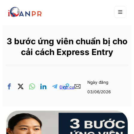
3 bước ứng viên chuẩn bị cho
cải cách Express Entry
Ngày đăng
Định cư
03/06/2026