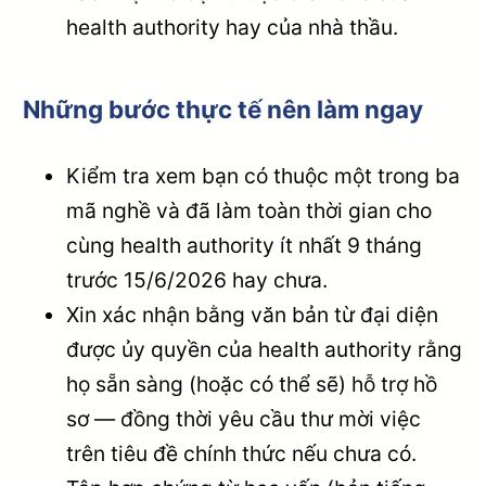
health authority hay của nhà thầu.
Những bước thực tế nên làm ngay
Kiểm tra xem bạn có thuộc một trong ba
mã nghề và đã làm toàn thời gian cho
cùng health authority ít nhất 9 tháng
trước 15/6/2026 hay chưa.
Xin xác nhận bằng văn bản từ đại diện
được ủy quyền của health authority rằng
họ sẵn sàng (hoặc có thể sẽ) hỗ trợ hồ
sơ — đồng thời yêu cầu thư mời việc
trên tiêu đề chính thức nếu chưa có.