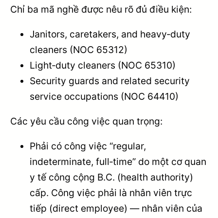
Chỉ ba mã nghề được nêu rõ đủ điều kiện:
Janitors, caretakers, and heavy‑duty
cleaners (NOC 65312)
Light‑duty cleaners (NOC 65310)
Security guards and related security
service occupations (NOC 64410)
Các yêu cầu công việc quan trọng:
Phải có công việc “regular,
indeterminate, full‑time” do một cơ quan
y tế công cộng B.C. (health authority)
cấp. Công việc phải là nhân viên trực
tiếp (direct employee) — nhân viên của