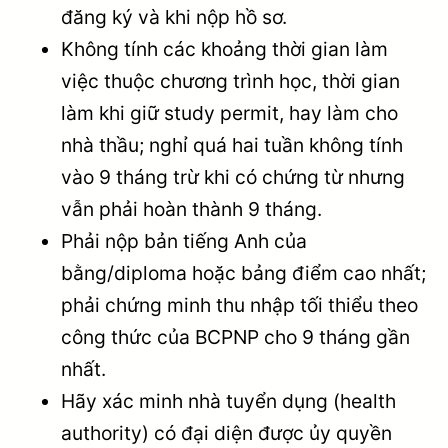
đăng ký và khi nộp hồ sơ.
Không tính các khoảng thời gian làm
việc thuộc chương trình học, thời gian
làm khi giữ study permit, hay làm cho
nhà thầu; nghỉ quá hai tuần không tính
vào 9 tháng trừ khi có chứng từ nhưng
vẫn phải hoàn thành 9 tháng.
Phải nộp bản tiếng Anh của
bằng/diploma hoặc bảng điểm cao nhất;
phải chứng minh thu nhập tối thiểu theo
công thức của BCPNP cho 9 tháng gần
nhất.
Hãy xác minh nhà tuyển dụng (health
authority) có đại diện được ủy quyền