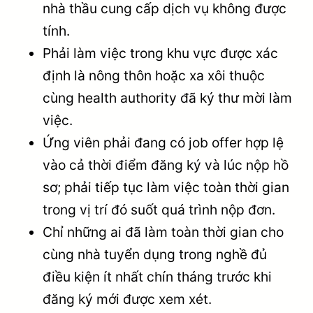
nhà thầu cung cấp dịch vụ không được
tính.
Phải làm việc trong khu vực được xác
định là nông thôn hoặc xa xôi thuộc
cùng health authority đã ký thư mời làm
việc.
Ứng viên phải đang có job offer hợp lệ
vào cả thời điểm đăng ký và lúc nộp hồ
sơ; phải tiếp tục làm việc toàn thời gian
trong vị trí đó suốt quá trình nộp đơn.
Chỉ những ai đã làm toàn thời gian cho
cùng nhà tuyển dụng trong nghề đủ
điều kiện ít nhất chín tháng trước khi
đăng ký mới được xem xét.