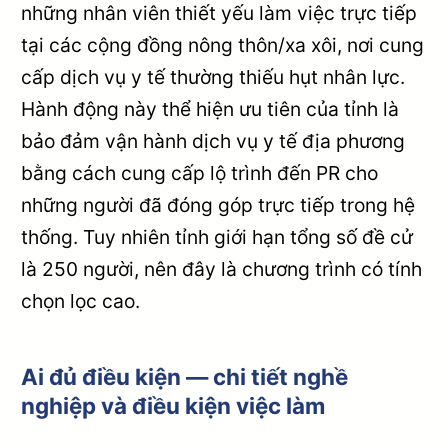
những nhân viên thiết yếu làm việc trực tiếp
tại các cộng đồng nông thôn/xa xôi, nơi cung
cấp dịch vụ y tế thường thiếu hụt nhân lực.
Hành động này thể hiện ưu tiên của tỉnh là
bảo đảm vận hành dịch vụ y tế địa phương
bằng cách cung cấp lộ trình đến PR cho
những người đã đóng góp trực tiếp trong hệ
thống. Tuy nhiên tỉnh giới hạn tổng số đề cử
là 250 người, nên đây là chương trình có tính
chọn lọc cao.
Ai đủ điều kiện — chi tiết nghề
nghiệp và điều kiện việc làm