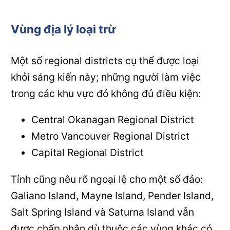
Vùng địa lý loại trừ
Một số regional districts cụ thể được loại
khỏi sáng kiến này; những người làm việc
trong các khu vực đó không đủ điều kiện:
Central Okanagan Regional District
Metro Vancouver Regional District
Capital Regional District
Tỉnh cũng nêu rõ ngoại lệ cho một số đảo:
Galiano Island, Mayne Island, Pender Island,
Salt Spring Island và Saturna Island vẫn
được chấp nhận dù thuộc các vùng khác có