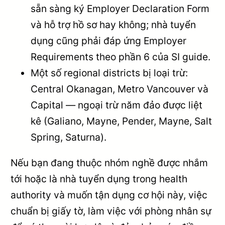
sẵn sàng ký Employer Declaration Form
và hỗ trợ hồ sơ hay không; nhà tuyển
dụng cũng phải đáp ứng Employer
Requirements theo phần 6 của SI guide.
Một số regional districts bị loại trừ:
Central Okanagan, Metro Vancouver và
Capital — ngoại trừ năm đảo được liệt
kê (Galiano, Mayne, Pender, Mayne, Salt
Spring, Saturna).
Nếu bạn đang thuộc nhóm nghề được nhắm
tới hoặc là nhà tuyển dụng trong health
authority và muốn tận dụng cơ hội này, việc
chuẩn bị giấy tờ, làm việc với phòng nhân sự