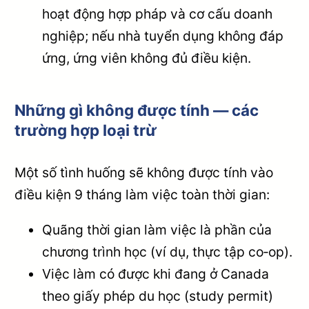
hoạt động hợp pháp và cơ cấu doanh
nghiệp; nếu nhà tuyển dụng không đáp
ứng, ứng viên không đủ điều kiện.
Những gì không được tính — các
trường hợp loại trừ
Một số tình huống sẽ không được tính vào
điều kiện 9 tháng làm việc toàn thời gian:
Quãng thời gian làm việc là phần của
chương trình học (ví dụ, thực tập co‑op).
Việc làm có được khi đang ở Canada
theo giấy phép du học (study permit)