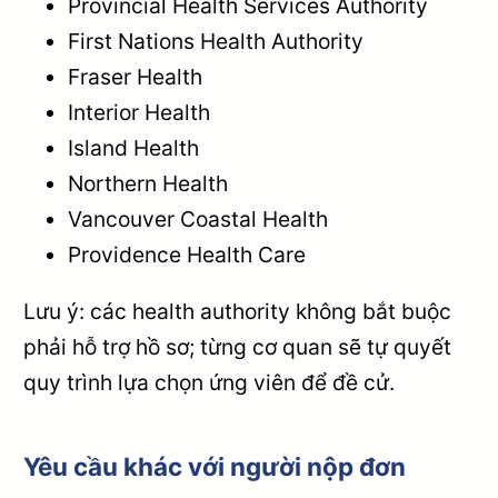
Provincial Health Services Authority
First Nations Health Authority
Fraser Health
Interior Health
Island Health
Northern Health
Vancouver Coastal Health
Providence Health Care
Lưu ý: các health authority không bắt buộc
phải hỗ trợ hồ sơ; từng cơ quan sẽ tự quyết
quy trình lựa chọn ứng viên để đề cử.
Yêu cầu khác với người nộp đơn