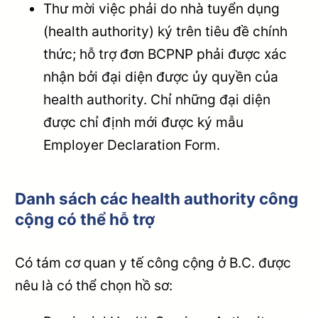
Thư mời việc phải do nhà tuyển dụng
(health authority) ký trên tiêu đề chính
thức; hỗ trợ đơn BCPNP phải được xác
nhận bởi đại diện được ủy quyền của
health authority. Chỉ những đại diện
được chỉ định mới được ký mẫu
Employer Declaration Form.
Danh sách các health authority công
cộng có thể hỗ trợ
Có tám cơ quan y tế công cộng ở B.C. được
nêu là có thể chọn hồ sơ: