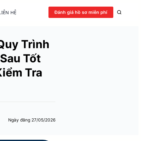
LIÊN HỆ
Đánh giá hồ sơ miễn phí
Quy Trình
Sau Tốt
Kiểm Tra
Ngày đăng
27/05/2026