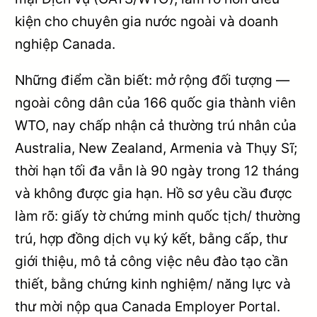
kiện cho chuyên gia nước ngoài và doanh
nghiệp Canada.
Những điểm cần biết: mở rộng đối tượng —
ngoài công dân của 166 quốc gia thành viên
WTO, nay chấp nhận cả thường trú nhân của
Australia, New Zealand, Armenia và Thụy Sĩ;
thời hạn tối đa vẫn là 90 ngày trong 12 tháng
và không được gia hạn. Hồ sơ yêu cầu được
làm rõ: giấy tờ chứng minh quốc tịch/ thường
trú, hợp đồng dịch vụ ký kết, bằng cấp, thư
giới thiệu, mô tả công việc nêu đào tạo cần
thiết, bằng chứng kinh nghiệm/ năng lực và
thư mời nộp qua Canada Employer Portal.