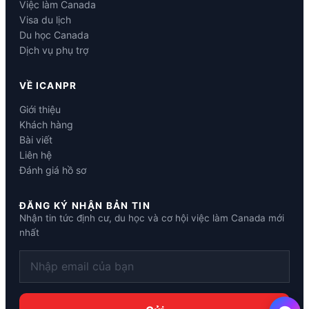
Việc làm Canada
Visa du lịch
Du học Canada
Dịch vụ phụ trợ
VỀ ICANPR
Giới thiệu
Khách hàng
Bài viết
Liên hệ
Đánh giá hồ sơ
ĐĂNG KÝ NHẬN BẢN TIN
Nhận tin tức định cư, du học và cơ hội việc làm Canada mới
nhất