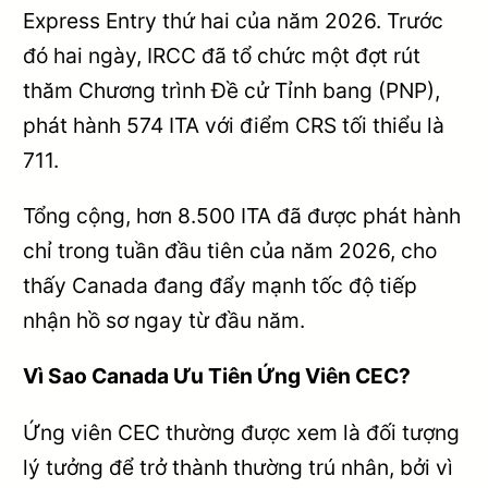
Express Entry thứ hai của năm 2026. Trước
đó hai ngày, IRCC đã tổ chức một đợt rút
thăm Chương trình Đề cử Tỉnh bang (PNP),
phát hành 574 ITA với điểm CRS tối thiểu là
711.
Tổng cộng, hơn 8.500 ITA đã được phát hành
chỉ trong tuần đầu tiên của năm 2026, cho
thấy Canada đang đẩy mạnh tốc độ tiếp
nhận hồ sơ ngay từ đầu năm.
Vì Sao Canada Ưu Tiên Ứng Viên CEC?
Ứng viên CEC thường được xem là đối tượng
lý tưởng để trở thành thường trú nhân, bởi vì