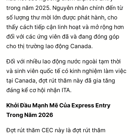
trong năm 2025. Nguyên nhân chính đến từ
số lượng thư mời lớn được phát hành, cho
thấy cách tiếp cận linh hoạt và mở rộng hơn
đối với các ứng viên đã và đang đóng góp
cho thị trường lao động Canada.
Đối với nhiều lao động nước ngoài tạm thời
và sinh viên quốc tế có kinh nghiệm làm việc
tại Canada, đợt rút thăm này đã gia tăng
đáng kể cơ hội nhận ITA.
Khởi Đầu Mạnh Mẽ Của Express Entry
Trong Năm 2026
Đợt rút thăm CEC này là đợt rút thăm