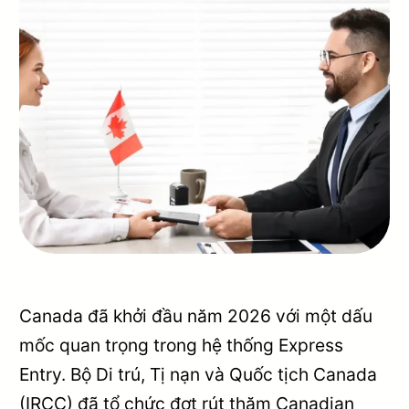
Canada đã khởi đầu năm 2026 với một dấu
mốc quan trọng trong hệ thống Express
Entry. Bộ Di trú, Tị nạn và Quốc tịch Canada
(IRCC) đã tổ chức đợt rút thăm Canadian