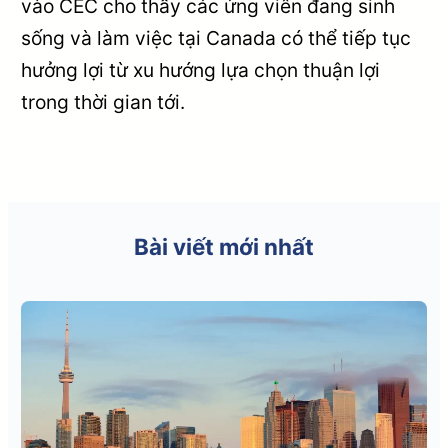
vào CEC cho thấy các ứng viên đang sinh
sống và làm việc tại Canada có thể tiếp tục
hưởng lợi từ xu hướng lựa chọn thuận lợi
trong thời gian tới.
Bài viết mới nhất