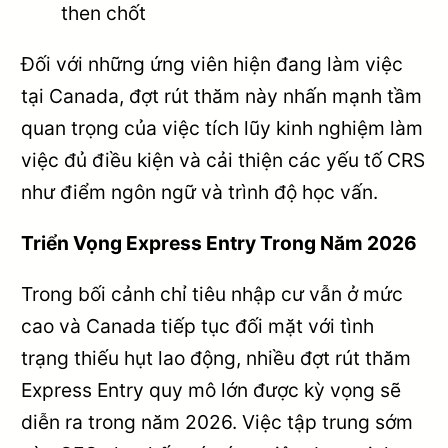
then chốt
Đối với những ứng viên hiện đang làm việc
tại Canada, đợt rút thăm này nhấn mạnh tầm
quan trọng của việc tích lũy kinh nghiệm làm
việc đủ điều kiện và cải thiện các yếu tố CRS
như điểm ngôn ngữ và trình độ học vấn.
Triển Vọng Express Entry Trong Năm 2026
Trong bối cảnh chỉ tiêu nhập cư vẫn ở mức
cao và Canada tiếp tục đối mặt với tình
trạng thiếu hụt lao động, nhiều đợt rút thăm
Express Entry quy mô lớn được kỳ vọng sẽ
diễn ra trong năm 2026. Việc tập trung sớm