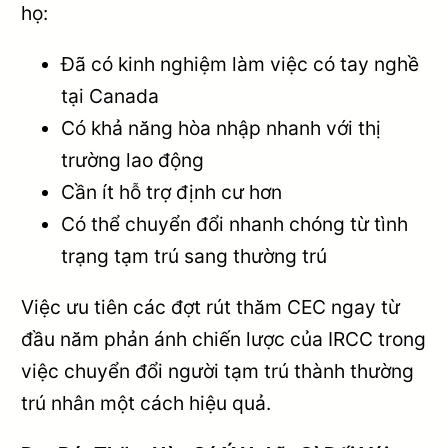
họ:
Đã có kinh nghiệm làm việc có tay nghề
tại Canada
Có khả năng hòa nhập nhanh với thị
trường lao động
Cần ít hỗ trợ định cư hơn
Có thể chuyển đổi nhanh chóng từ tình
trạng tạm trú sang thường trú
Việc ưu tiên các đợt rút thăm CEC ngay từ
đầu năm phản ánh chiến lược của IRCC trong
việc chuyển đổi người tạm trú thành thường
trú nhân một cách hiệu quả.