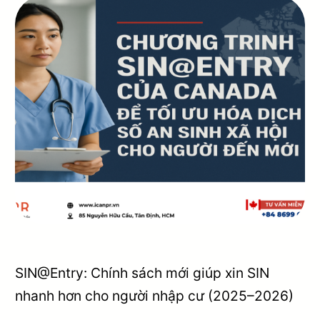
SIN@Entry: Chính sách mới giúp xin SIN
nhanh hơn cho người nhập cư (2025–2026)