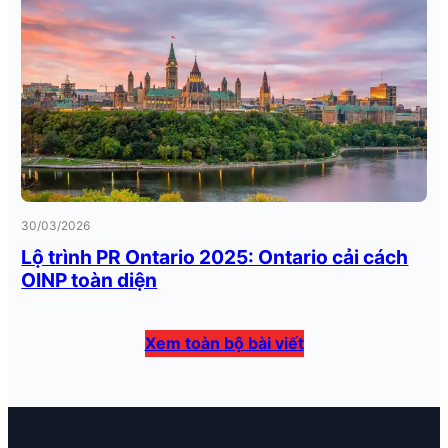
30/03/2026
Lộ trình PR Ontario 2025: Ontario cải cách
OINP toàn diện
Xem toàn bộ bài viết