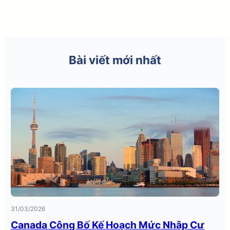
Bài viết mới nhất
31/03/2026
Canada Công Bố Kế Hoạch Mức Nhập Cư