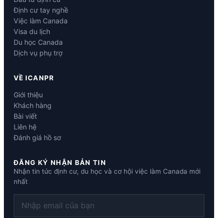
Định cư tay nghề
Việc làm Canada
Visa du lịch
Du học Canada
Dịch vụ phụ trợ
VỀ ICANPR
Giới thiệu
Khách hàng
Bài viết
Liên hệ
Đánh giá hồ sơ
ĐĂNG KÝ NHẬN BẢN TIN
Nhận tin tức định cư, du học và cơ hội việc làm Canada mới
nhất