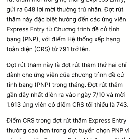
gửi ra 648 lời mời thường trú nhân. Đợt rút
thăm này đặc biệt hướng đến các ứng viên
Express Entry từ Chương trình đề cử tỉnh
bang (PNP), với điểm Hệ thống xếp hạng
toàn diện (CRS) từ 791 trở lên.
Đợt rút thăm này là đợt rút thăm thứ hai chỉ
dành cho ứng viên của chương trình đề cử
tỉnh bang (PNP) trong tháng. Đợt rút thăm
gần đây nhất diễn ra vào ngày 7/10 và mời
1.613 ứng viên có điểm CRS tối thiểu là 743.
Điểm CRS trong đợt rút thăm Express Entry
thường cao hơn trong đợt tuyển chọn PNP vì