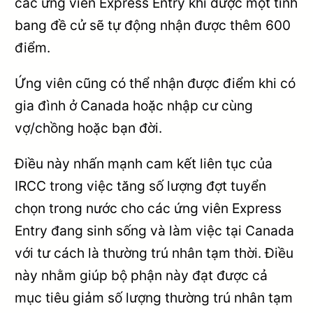
các ứng viên Express Entry khi được một tỉnh
bang đề cử sẽ tự động nhận được thêm 600
điểm.
Ứng viên cũng có thể nhận được điểm khi có
gia đình ở Canada hoặc nhập cư cùng
vợ/chồng hoặc bạn đời.
Điều này nhấn mạnh cam kết liên tục của
IRCC trong việc tăng số lượng đợt tuyển
chọn trong nước cho các ứng viên Express
Entry đang sinh sống và làm việc tại Canada
với tư cách là thường trú nhân tạm thời. Điều
này nhằm giúp bộ phận này đạt được cả
mục tiêu giảm số lượng thường trú nhân tạm