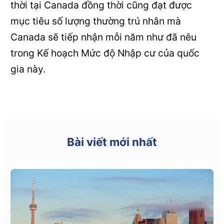
thời tại Canada đồng thời cũng đạt được
mục tiêu số lượng thường trú nhân mà
Canada sẽ tiếp nhận mỗi năm như đã nêu
trong Kế hoạch Mức độ Nhập cư của quốc
gia này.
Bài viết mới nhất