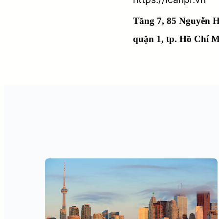
Tầng 7, 85 Nguyễn 
quận 1, tp. Hồ Chí 