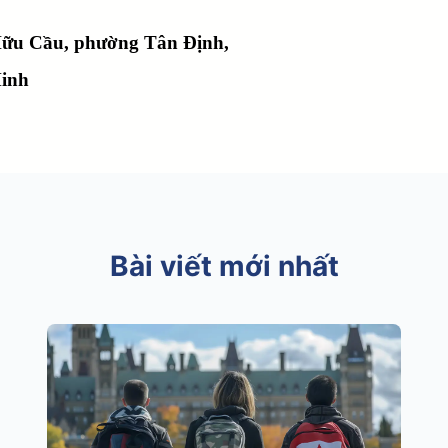
Hữu Cầu, phường Tân Định,
Minh
Bài viết mới nhất