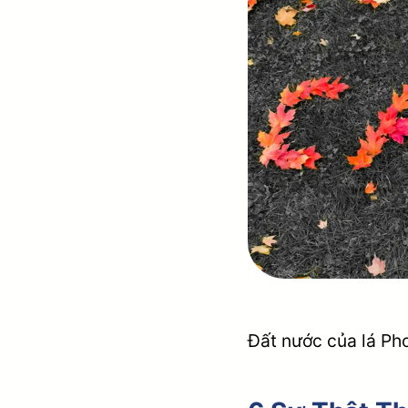
Đất nước của lá Ph