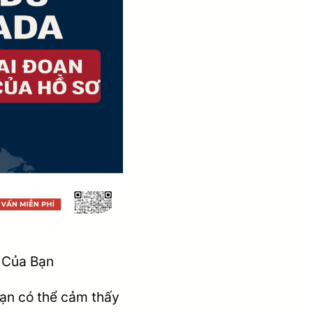
 Của Bạn
bạn có thể cảm thấy