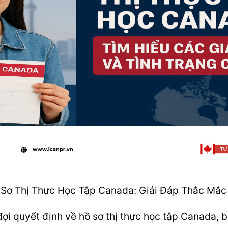
 Sơ Thị Thực Học Tập Canada: Giải Đáp Thắc Mắc
ợi quyết định về hồ sơ thị thực học tập Canada, 