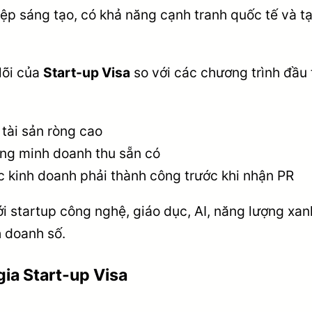
ệp sáng tạo, có khả năng cạnh tranh quốc tế và tạ
lõi của
Start-up Visa
so với các chương trình đầu 
tài sản ròng cao
ng minh doanh thu sẵn có
 kinh doanh phải thành công trước khi nhận PR
i startup công nghệ, giáo dục, AI, năng lượng xan
h doanh số.
gia Start-up Visa