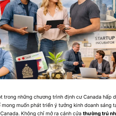
t trong những chương trình định cư Canada hấp 
 mong muốn phát triển ý tưởng kinh doanh sáng t
ại Canada. Không chỉ mở ra cánh cửa
thường trú nh