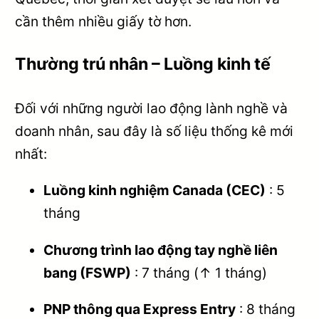
cần thêm nhiều giấy tờ hơn.
Thường trú nhân – Luồng kinh tế
Đối với những người lao động lành nghề và
doanh nhân, sau đây là số liệu thống kê mới
nhất:
Luồng kinh nghiệm Canada (CEC)
: 5
tháng
Chương trình lao động tay nghề liên
bang (FSWP)
: 7 tháng (↑ 1 tháng)
PNP thông qua Express Entry
: 8 tháng