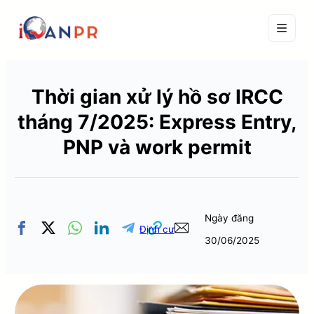
Thời gian xử lý hồ sơ IRCC
tháng 7/2025: Express Entry,
PNP và work permit
Ngày đăng
Định cư
30/06/2025