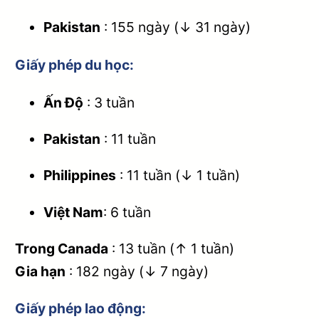
Pakistan
: 155 ngày (↓ 31 ngày)
Giấy phép du học:
Ấn Độ
: 3 tuần
Pakistan
: 11 tuần
Philippines
: 11 tuần (↓ 1 tuần)
Việt Nam
: 6 tuần
Trong Canada
: 13 tuần (↑ 1 tuần)
Gia hạn
: 182 ngày (↓ 7 ngày)
Giấy phép lao động
: