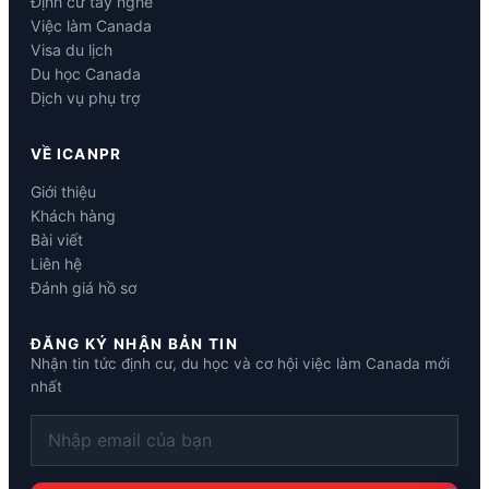
Định cư tay nghề
Việc làm Canada
Visa du lịch
Du học Canada
Dịch vụ phụ trợ
VỀ ICANPR
Giới thiệu
Khách hàng
Bài viết
Liên hệ
Đánh giá hồ sơ
ĐĂNG KÝ NHẬN BẢN TIN
Nhận tin tức định cư, du học và cơ hội việc làm Canada mới
nhất