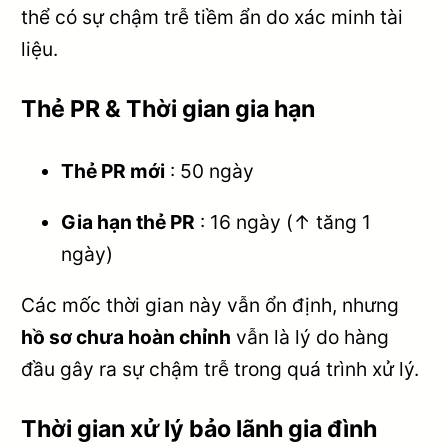
thể có sự chậm trễ tiềm ẩn do xác minh tài
liệu.
Thẻ PR & Thời gian gia hạn
Thẻ PR mới
: 50 ngày
Gia hạn thẻ PR
: 16 ngày (↑ tăng 1
ngày)
Các mốc thời gian này vẫn ổn định, nhưng
hồ sơ chưa hoàn chỉnh
vẫn là lý do hàng
đầu gây ra sự chậm trễ trong quá trình xử lý.
Thời gian xử lý bảo lãnh gia đình