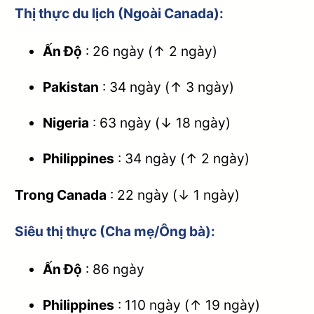
Thị thực du lịch (Ngoài Canada):
Ấn Độ
: 26 ngày (↑ 2 ngày)
Pakistan
: 34 ngày (↑ 3 ngày)
Nigeria
: 63 ngày (↓ 18 ngày)
Philippines
: 34 ngày (↑ 2 ngày)
Trong Canada
: 22 ngày (↓ 1 ngày)
Siêu thị thực (Cha mẹ/Ông bà)
:
Ấn Độ
: 86 ngày
Philippines
: 110 ngày (↑ 19 ngày)