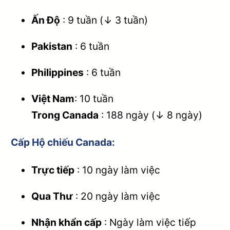
Ấn Độ
: 9 tuần (↓ 3 tuần)
Pakistan
: 6 tuần
Philippines
: 6 tuần
Việt Nam
: 10 tuần
Trong Canada
: 188 ngày (↓ 8 ngày)
Cấp Hộ chiếu Canada
:
Trực tiếp
: 10 ngày làm việc
Qua Thư
: 20 ngày làm việc
Nhận khẩn cấp
: Ngày làm việc tiếp