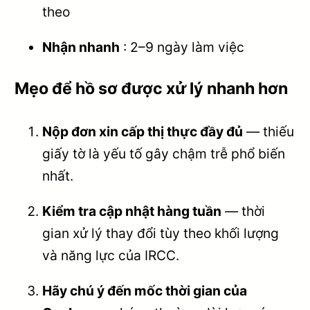
theo
Nhận nhanh
: 2–9 ngày làm việc
Mẹo để hồ sơ được xử lý nhanh hơn
Nộp đơn xin cấp thị thực đầy đủ
— thiếu
giấy tờ là yếu tố gây chậm trễ phổ biến
nhất.
Kiểm tra cập nhật hàng tuần
— thời
gian xử lý thay đổi tùy theo khối lượng
và năng lực của IRCC.
Hãy chú ý đến mốc thời gian của