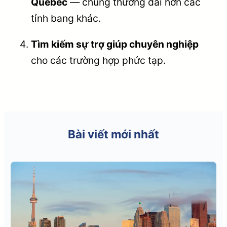
Quebec
— chúng thường dài hơn các
tỉnh bang khác.
Tìm kiếm sự trợ giúp chuyên nghiệp
cho các trường hợp phức tạp.
Bài viết mới nhất