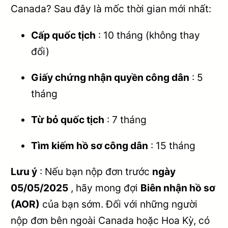
Canada? Sau đây là mốc thời gian mới nhất:
Cấp quốc tịch
: 10 tháng (không thay
đổi)
Giấy chứng nhận quyền công dân
: 5
tháng
Từ bỏ quốc tịch
: 7 tháng
Tìm kiếm hồ sơ công dân
: 15 tháng
Lưu ý
: Nếu bạn nộp đơn trước
ngày
05/05/2025
, hãy mong đợi
Biên nhận hồ sơ
(AOR)
của bạn sớm. Đối với những người
nộp đơn bên ngoài Canada hoặc Hoa Kỳ, có