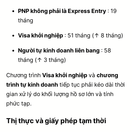
PNP không phải là Express Entry
: 19
tháng
Visa khởi nghiệp
: 51 tháng (↑ 8 tháng)
Người tự kinh doanh liên bang
: 58
tháng (↑ 3 tháng)
Chương trình
Visa khởi nghiệp
và
chương
trình tự kinh doanh
tiếp tục phải kéo dài thời
gian xử lý do khối lượng hồ sơ lớn và tính
phức tạp.
Thị thực và giấy phép tạm thời