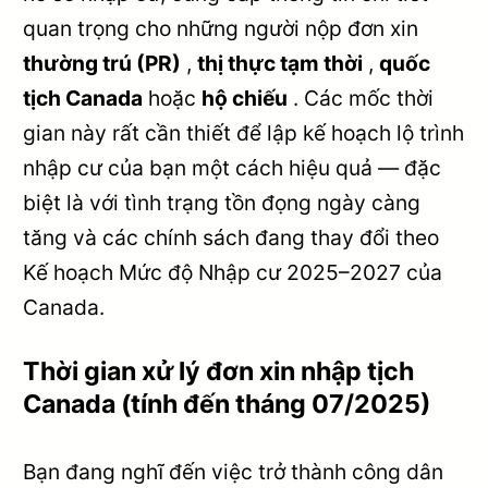
quan trọng cho những người nộp đơn xin
thường trú (PR)
,
thị thực tạm thời
,
quốc
tịch Canada
hoặc
hộ chiếu
. Các mốc thời
gian này rất cần thiết để lập kế hoạch lộ trình
nhập cư của bạn một cách hiệu quả — đặc
biệt là với tình trạng tồn đọng ngày càng
tăng và các chính sách đang thay đổi theo
Kế hoạch Mức độ Nhập cư 2025–2027 của
Canada.
Thời gian xử lý đơn xin nhập tịch
Canada (tính đến tháng 07/2025)
Bạn đang nghĩ đến việc trở thành công dân